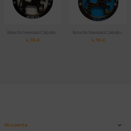
Bola De Navidad Caballo...
Bola De Navidad Caballo...
4,95 €
4,95 €
Mi cuenta
