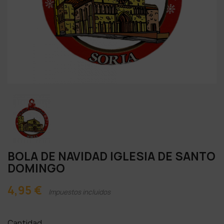
BOLA DE NAVIDAD IGLESIA DE SANTO
DOMINGO
4,95 €
Impuestos incluidos
Cantidad