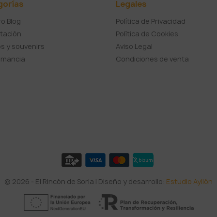
gorías
Legales
o Blog
Política de Privacidad
tación
Política de Cookies
s y souvenirs
Aviso Legal
umancia
Condiciones de venta
© 2026 - El Rincón de Soria | Diseño y desarrollo:
Estudio Ayllón