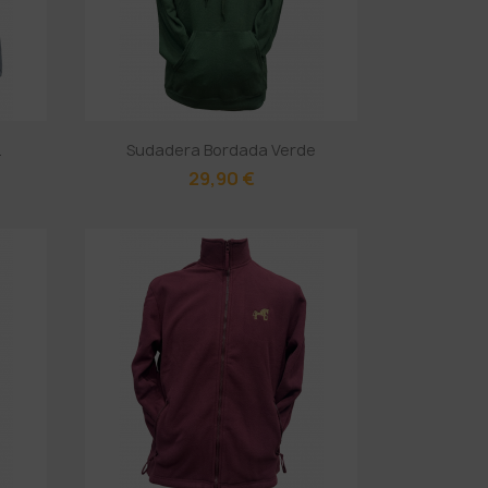
.
Sudadera Bordada Verde
29,90 €