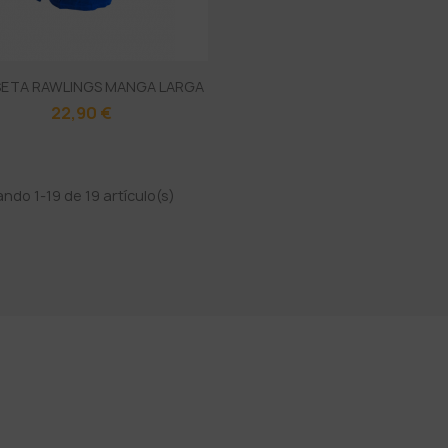
SETA RAWLINGS MANGA LARGA
22,90 €
ndo 1-19 de 19 artículo(s)