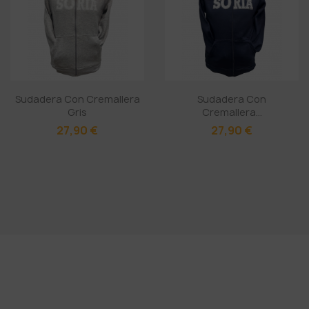
Sudadera Con Cremallera
Sudadera Con
Gris
Cremallera...
27,90 €
27,90 €