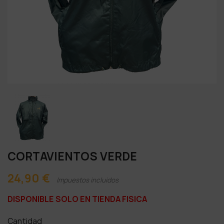
CORTAVIENTOS VERDE
24,90 €
Impuestos incluidos
DISPONIBLE SOLO EN TIENDA FISICA
Cantidad