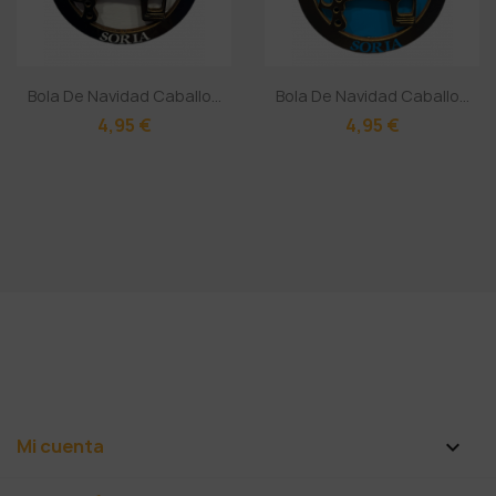
Bola De Navidad Caballo...
Bola De Navidad Caballo...
4,95 €
4,95 €
Mi cuenta
