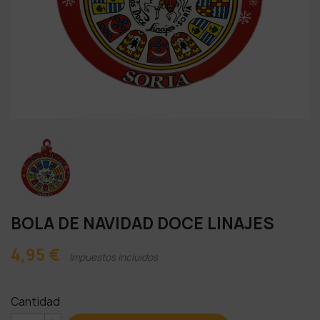
BOLA DE NAVIDAD DOCE LINAJES
4,95 €
Impuestos incluidos
Cantidad