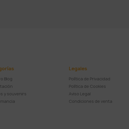
gorías
Legales
o Blog
Política de Privacidad
tación
Política de Cookies
s y souvenirs
Aviso Legal
umancia
Condiciones de venta