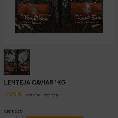
LENTEJA CAVIAR 1KG
7,09 €
Impuestos incluidos
Cantidad