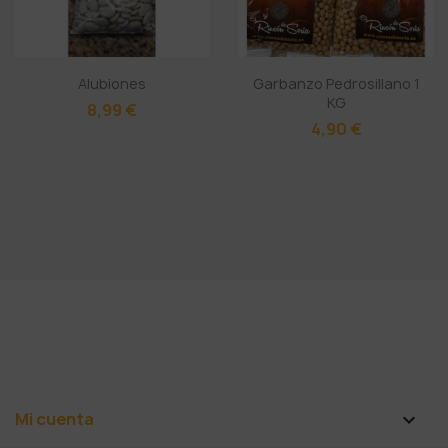
Alubiones
Garbanzo Pedrosillano 1
KG
8,99 €
4,90 €
Mi cuenta
