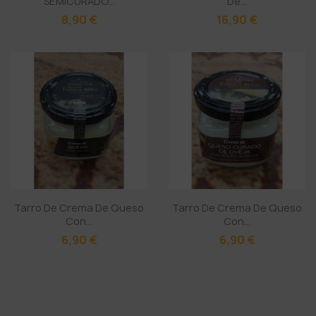
SEMICURADO...
De...
8,90 €
16,90 €
Tarro De Crema De Queso
Tarro De Crema De Queso
Con...
Con...
6,90 €
6,90 €