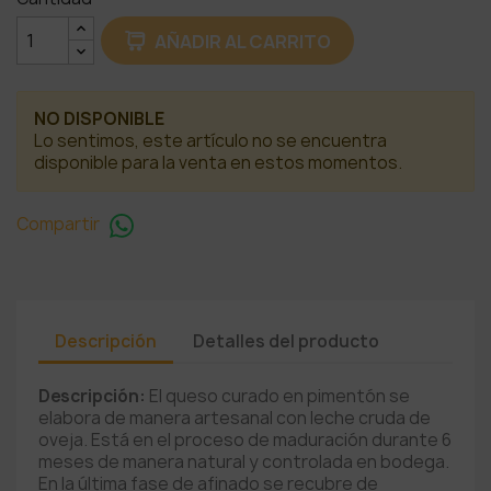
AÑADIR AL CARRITO
NO DISPONIBLE
Lo sentimos, este artículo no se encuentra
disponible para la venta en estos momentos.
Compartir
Descripción
Detalles del producto
Descripción:
El queso curado en pimentón se
elabora de manera artesanal con leche cruda de
oveja. Está en el proceso de maduración durante 6
meses de manera natural y controlada en bodega.
En la última fase de afinado se recubre de