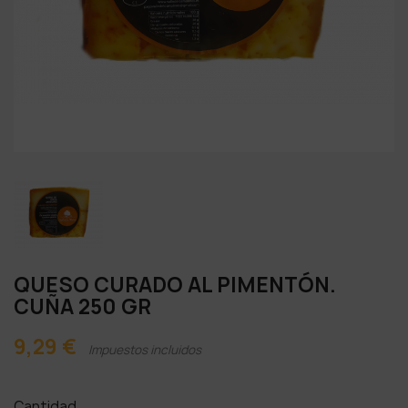
QUESO CURADO AL PIMENTÓN.
CUÑA 250 GR
9,29 €
Impuestos incluidos
Cantidad