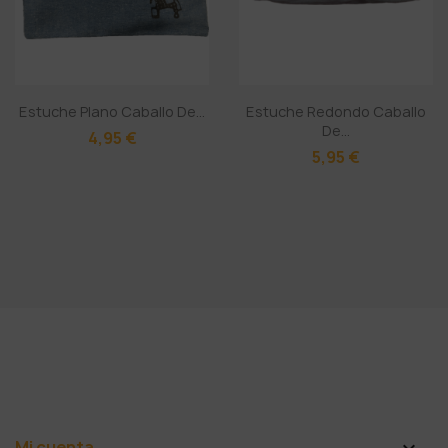
Estuche Plano Caballo De...
Estuche Redondo Caballo
De...
4,95 €
5,95 €
Mi cuenta
