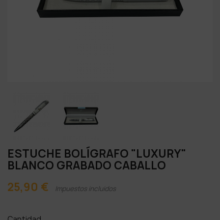
ESTUCHE BOLÍGRAFO "LUXURY"
BLANCO GRABADO CABALLO
25,90 €
Impuestos incluidos
Cantidad