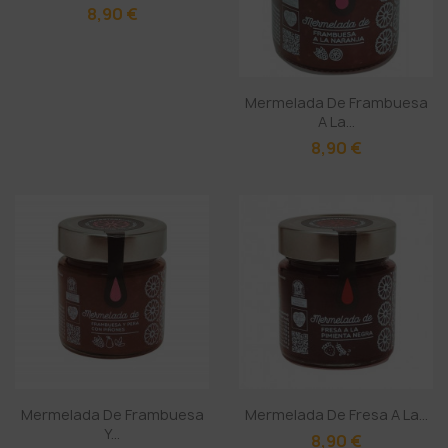
8,90 €
Mermelada De Frambuesa
A La...
8,90 €
Mermelada De Frambuesa
Mermelada De Fresa A La...
Y...
8,90 €