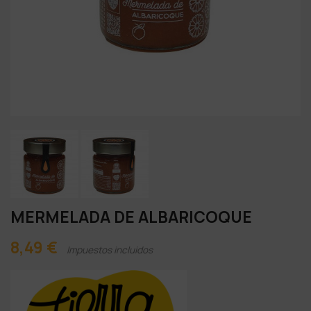
MERMELADA DE ALBARICOQUE
8,49 €
Impuestos incluidos