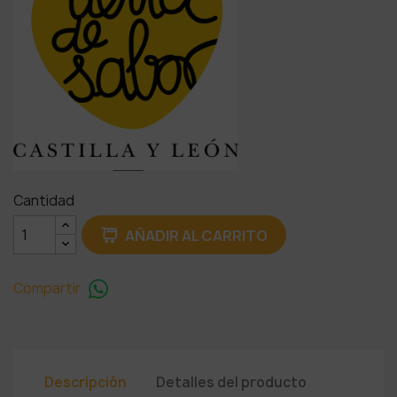
Cantidad
AÑADIR AL CARRITO
Compartir
Descripción
Detalles del producto