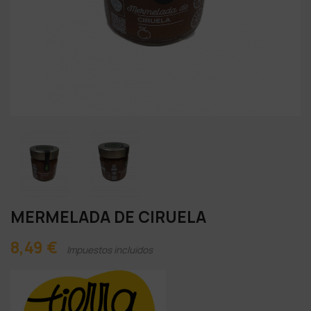
MERMELADA DE CIRUELA
8,49 €
Impuestos incluidos