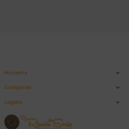
Mi cuenta

Categorías

Legales
