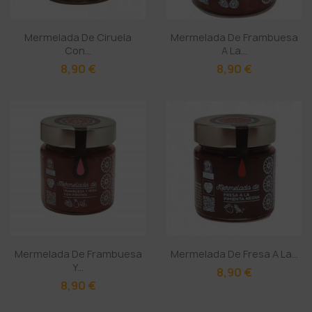
Mermelada De Ciruela
Mermelada De Frambuesa
Con...
A La...
8,90 €
8,90 €
Mermelada De Frambuesa
Mermelada De Fresa A La...
Y...
8,90 €
8,90 €