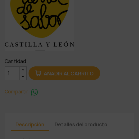
Cantidad
AÑADIR AL CARRITO
Compartir
Descripción
Detalles del producto