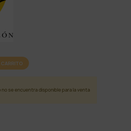
L CARRITO
o no se encuentra disponible para la venta