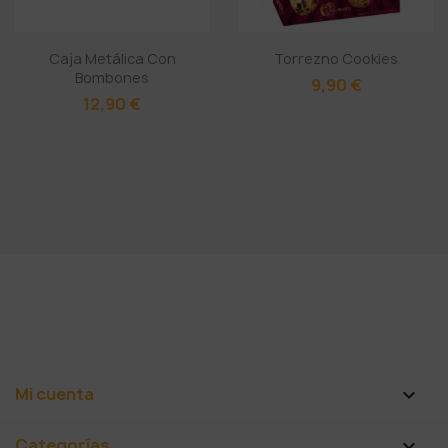
Caja Metálica Con
Torrezno Cookies
Bombones
9,90 €
12,90 €
Mi cuenta

Categorías
