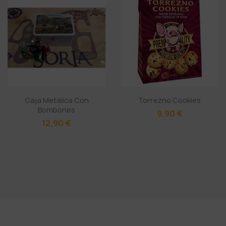
Caja Metálica Con
Torrezno Cookies
Bombones
9,90 €
12,90 €