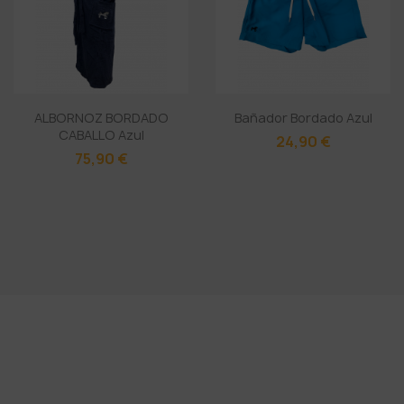
ALBORNOZ BORDADO
Bañador Bordado Azul
CABALLO Azul
24,90 €
75,90 €