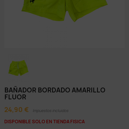
BAÑADOR BORDADO AMARILLO
FLUOR
24,90 €
Impuestos incluidos
DISPONIBLE SOLO EN TIENDA FISICA