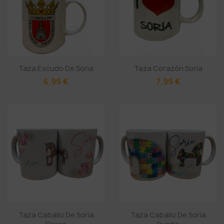
Taza Escudo De Soria
Taza Corazón Soria
6,99 €
7,99 €
Taza Caballo De Soria
Taza Caballo De Soria