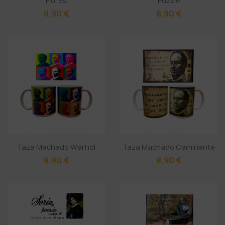
Flores
Puzzle
8,90 €
8,90 €
Taza Machado Warhol
Taza Machado Caminante
8,90 €
8,90 €