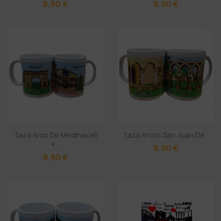
8,90 €
8,90 €
Taza Arco De Medinaceli
Taza Arcos San Juan De...
+...
8,90 €
8,90 €