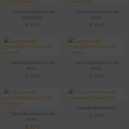
Taza Monumentos De
Taza Monumentos De
Soria Rojo
Soria...
8,90 €
8,90 €
Taza Monumentos De
Taza Monumentos De
Soria...
Soria...
8,90 €
8,90 €
Taza Borde Morado...
Taza Monumentos De
9,90 €
Soria...
8,90 €