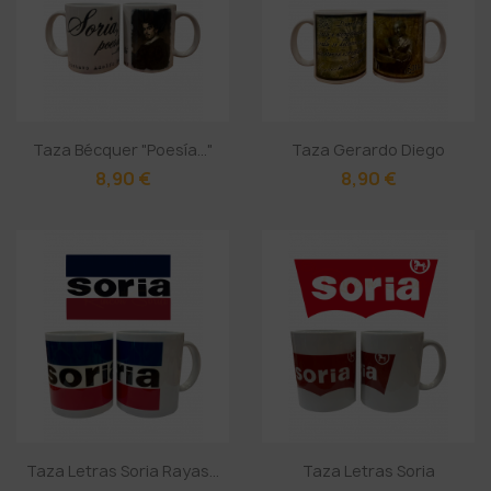
Taza Bécquer "poesía..."
Taza Gerardo Diego
8,90 €
8,90 €
Taza Letras Soria Rayas...
Taza Letras Soria