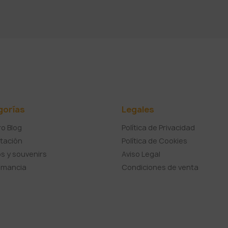
gorías
Legales
o Blog
Política de Privacidad
tación
Política de Cookies
s y souvenirs
Aviso Legal
umancia
Condiciones de venta