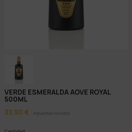
VERDE ESMERALDA AOVE ROYAL
500ML
33,90 €
Impuestos incluidos
Cantidad