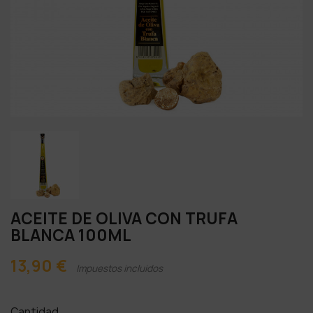
ACEITE DE OLIVA CON TRUFA
BLANCA 100ML
13,90 €
Impuestos incluidos
Cantidad