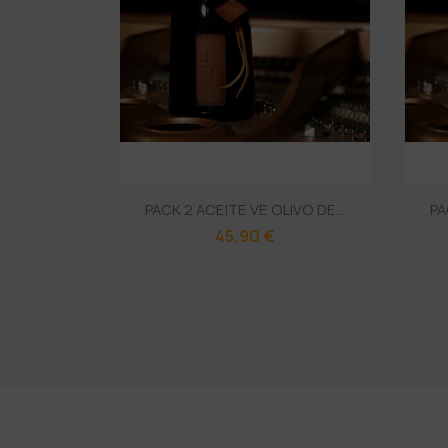
PACK 2 ACEITE VE OLIVO DE...
PA
45,90 €