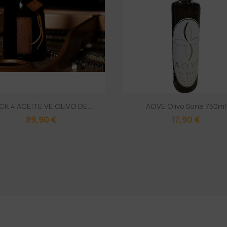
CK 4 ACEITE VE OLIVO DE...
AOVE Olivo Soria 750ml
89,90 €
17,90 €