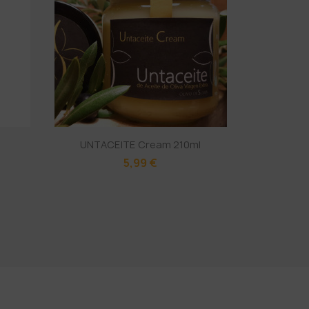
UNTACEITE Cream 210ml
5,99 €