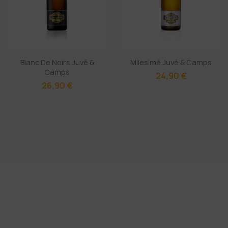
Blanc De Noirs Juvé &
Milesimé Juvé & Camps
Camps
24,90 €
26,90 €