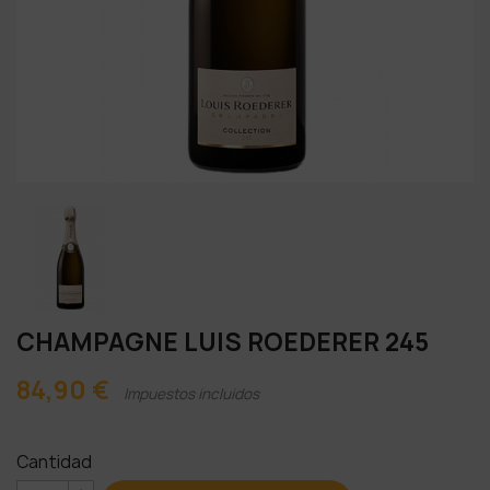
CHAMPAGNE LUIS ROEDERER 245
84,90 €
Impuestos incluidos
Cantidad