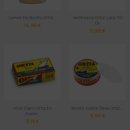
Lomos De Bonito Ortiz....
Ventresca Ortiz. Lata 110
Gr
14,90 €
11,90 €
Atún Claro Ortiz En
Bonito Aceite Oliva Ortiz....
Aceite...
9,90 €
3,19 €