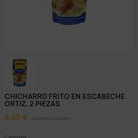
CHICHARRO FRITO EN ESCABECHE
ORTIZ. 2 PIEZAS
6,40 €
Impuestos incluidos
Cantidad