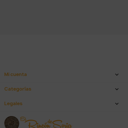
Mi cuenta

Categorías

Legales
