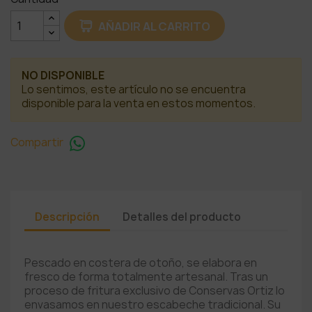
AÑADIR AL CARRITO
NO DISPONIBLE
Lo sentimos, este artículo no se encuentra
disponible para la venta en estos momentos.
Compartir
Descripción
Detalles del producto
Pescado en costera de otoño, se elabora en
fresco de forma totalmente artesanal. Tras un
proceso de fritura exclusivo de Conservas Ortiz lo
envasamos en nuestro escabeche tradicional. Su