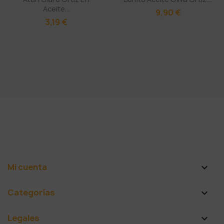
Aceite...
9,90 €
3,19 €
Mi cuenta

Categorías

Legales
