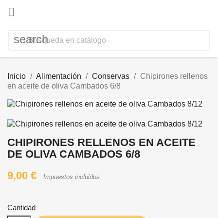

search
Inicio
Alimentación
Conservas
Chipirones rellenos
en aceite de oliva Cambados 6/8
CHIPIRONES RELLENOS EN ACEITE
DE OLIVA CAMBADOS 6/8
9,00 €
Impuestos incluidos
Cantidad