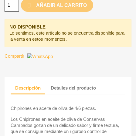
AÑADIR AL CARRITO
NO DISPONIBLE
Lo sentimos, este artículo no se encuentra disponible para
la venta en estos momentos.
Compartir
Descripción
Detalles del producto
Chipirones en aceite de oliva de 4/6 piezas.
Los Chipirones en aceite de oliva de Conservas
Cambados gozan de un delicado sabor y firme textura,
que se consigue mediante un riguroso control de