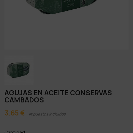
AGUJAS EN ACEITE CONSERVAS
CAMBADOS
3,65 €
Impuestos incluidos
Cantidad