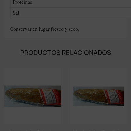
Proteínas
Sal
Conservar en lugar fresco y seco.
PRODUCTOS RELACIONADOS