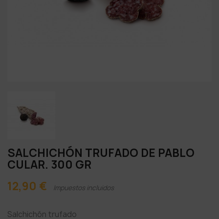
SALCHICHÓN TRUFADO DE PABLO
CULAR. 300 GR
12,90 €
Impuestos incluidos
Salchichón trufado