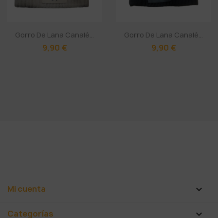
Gorro De Lana Canalé...
Gorro De Lana Canalé...
9,90 €
9,90 €
Mi cuenta

Categorías
