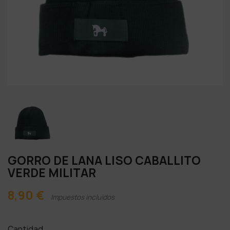
GORRO DE LANA LISO CABALLITO
VERDE MILITAR
8,90 €
Impuestos incluidos
Cantidad