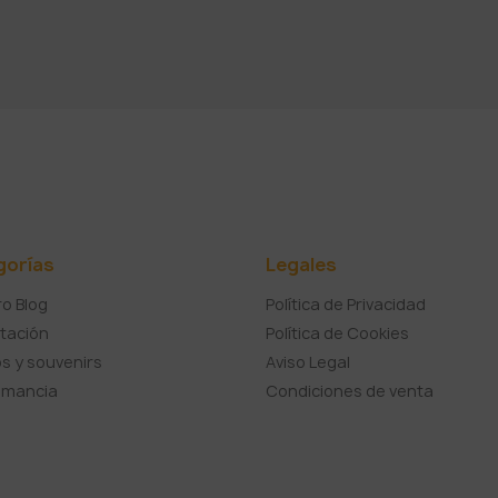
gorías
Legales
o Blog
Política de Privacidad
tación
Política de Cookies
s y souvenirs
Aviso Legal
umancia
Condiciones de venta