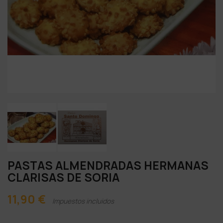
PASTAS ALMENDRADAS HERMANAS
CLARISAS DE SORIA
11,90 €
Impuestos incluidos