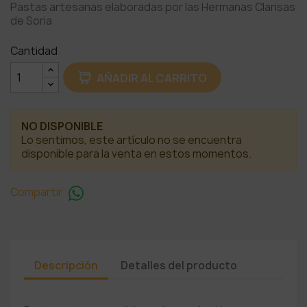
Pastas artesanas elaboradas por las Hermanas Clarisas
de Soria
Cantidad
AÑADIR AL CARRITO
NO DISPONIBLE
Lo sentimos, este artículo no se encuentra
disponible para la venta en estos momentos.
Compartir
Descripción
Detalles del producto