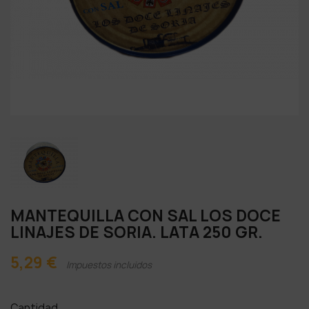
MANTEQUILLA CON SAL LOS DOCE
LINAJES DE SORIA. LATA 250 GR.
5,29 €
Impuestos incluidos
Cantidad