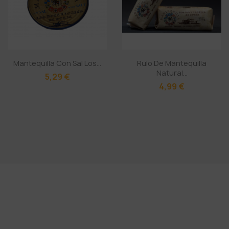
Mantequilla Con Sal Los...
Rulo De Mantequilla
Natural...
5,29 €
4,99 €