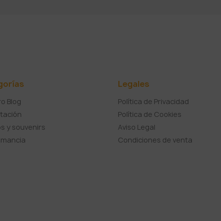
gorías
Legales
o Blog
Política de Privacidad
tación
Política de Cookies
s y souvenirs
Aviso Legal
umancia
Condiciones de venta