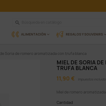
search
ALIMENTACIÓN
REGALOS Y SOUVENIRS
 de Soria de romero aromatizada con trufa blanca
MIEL DE SORIA D
TRUFA BLANCA
11,90 €
Impuestos incluido
Miel de romero aromatizada
Cantidad