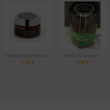
Miel De Soria De Romero...
Miel De Soria. Flores....
11,90 €
8,90 €