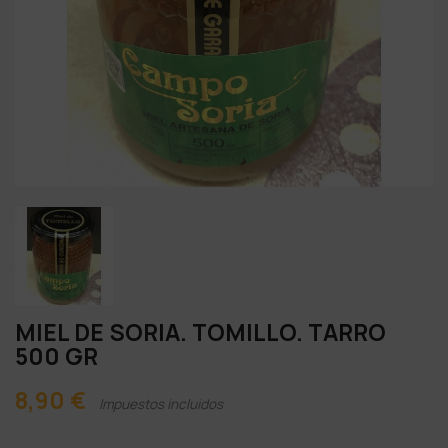
MIEL DE SORIA. TOMILLO. TARRO
500 GR
8,90 €
Impuestos incluidos