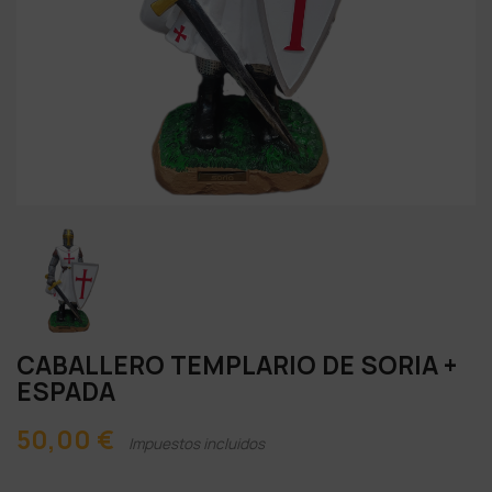
CABALLERO TEMPLARIO DE SORIA +
ESPADA
50,00 €
Impuestos incluidos