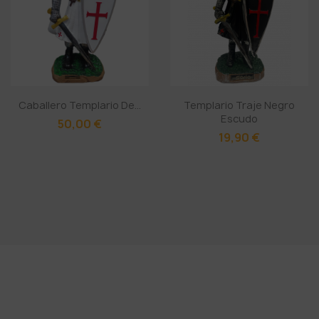
Caballero Templario De...
Templario Traje Negro
Escudo
50,00 €
19,90 €