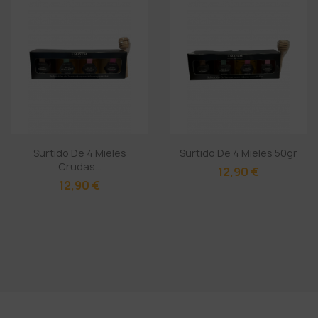
Surtido De 4 Mieles
Surtido De 4 Mieles 50gr
Crudas...
12,90 €
12,90 €