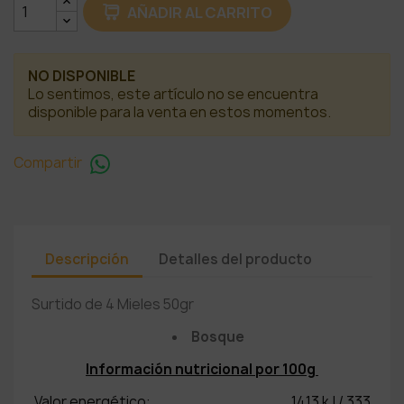
AÑADIR AL CARRITO
NO DISPONIBLE
Lo sentimos, este artículo no se encuentra
disponible para la venta en estos momentos.
Compartir
Descripción
Detalles del producto
Surtido de 4 Mieles 50gr
Bosque
Información nutricional por 100g
Valor energético: 1413 kJ / 333