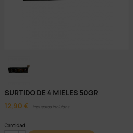
SURTIDO DE 4 MIELES 50GR
12,90 €
Impuestos incluidos
Cantidad