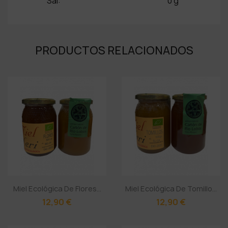
Sal: 0 g
PRODUCTOS RELACIONADOS
Miel Ecológica De Flores...
Miel Ecológica De Tomillo...
12,90 €
12,90 €