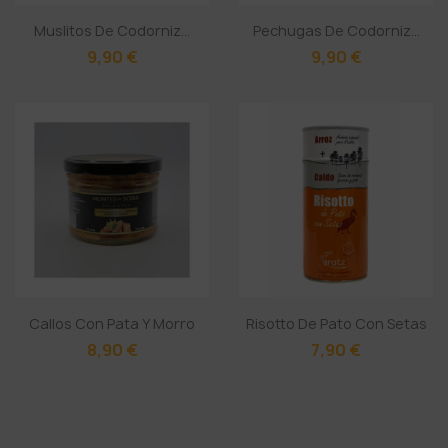
Muslitos De Codorniz...
Pechugas De Codorniz...
9,90 €
9,90 €
Callos Con Pata Y Morro
Risotto De Pato Con Setas
8,90 €
7,90 €