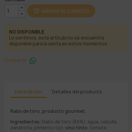
AÑADIR AL CARRITO
NO DISPONIBLE
Lo sentimos, este artículo no se encuentra
disponible para la venta en estos momentos.
Compartir
Descripción
Detalles del producto
Rabo de toro, producto gourmet.
Ingredientes:
Rabo de toro (65%), agua, cebolla,
zanahoria, pimiento rojo,
vino tinto
, tomate