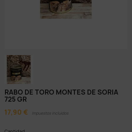
RABO DE TORO MONTES DE SORIA
725 GR
17,90 €
Impuestos incluidos
Cantidad