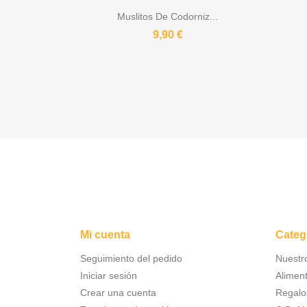
Muslitos De Codorniz...
9,90 €
Mi cuenta
Categ
Seguimiento del pedido
Nuestr
Iniciar sesión
Alimen
Crear una cuenta
Regalo