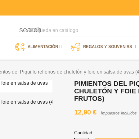
search
ALIMENTACIÓN
REGALOS Y SOUVENIRS
ntos del Piquillo rellenos de chuletón y foie en salsa de uvas (4
PIMIENTOS DEL PI
CHULETÓN Y FOIE 
FRUTOS)
12,90 €
Impuestos incluidos
Cantidad