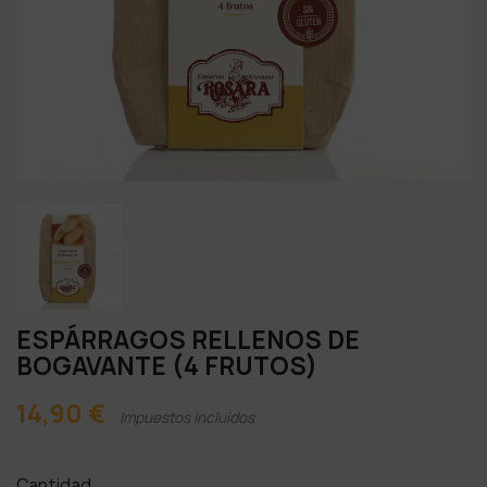
ESPÁRRAGOS RELLENOS DE
BOGAVANTE (4 FRUTOS)
14,90 €
Impuestos incluidos
Cantidad