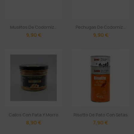
Muslitos De Codorniz...
Pechugas De Codorniz...
9,90 €
9,90 €
Callos Con Pata Y Morro
Risotto De Pato Con Setas
8,90 €
7,90 €