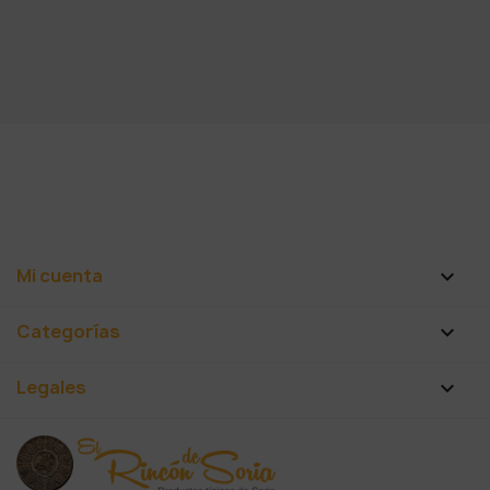
Mi cuenta

Categorías

Legales
