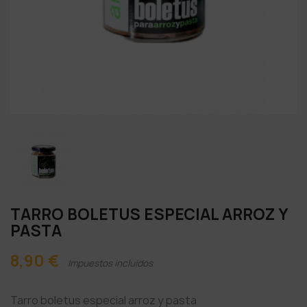
TARRO BOLETUS ESPECIAL ARROZ Y
PASTA
8,90 €
Impuestos incluidos
Tarro boletus especial arroz y pasta