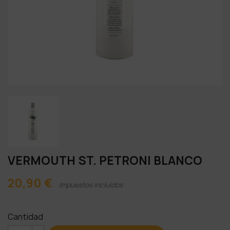
VERMOUTH ST. PETRONI BLANCO
20,90 €
Impuestos incluidos
Cantidad