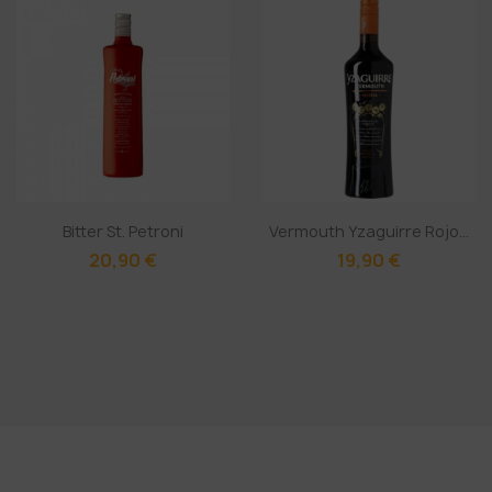
Bitter St. Petroni
Vermouth Yzaguirre Rojo...
20,90 €
19,90 €