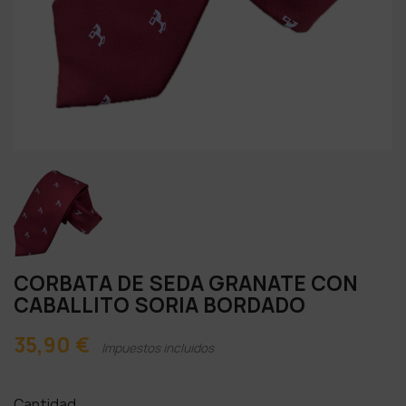
CORBATA DE SEDA GRANATE CON
CABALLITO SORIA BORDADO
35,90 €
Impuestos incluidos
Cantidad