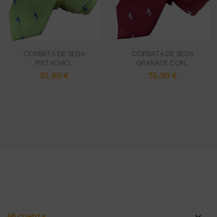
CORBATA DE SEDA
CORBATA DE SEDA
PISTACHO...
GRANATE CON...
35,90 €
35,90 €
Mi cuenta
