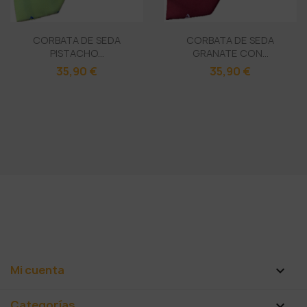
CORBATA DE SEDA
CORBATA DE SEDA
PISTACHO...
GRANATE CON...
35,90 €
35,90 €
Mi cuenta

Categorías
