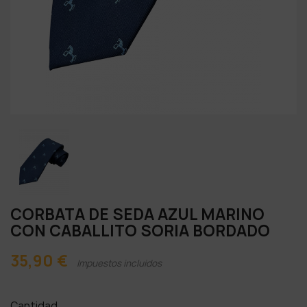
CORBATA DE SEDA AZUL MARINO
CON CABALLITO SORIA BORDADO
35,90 €
Impuestos incluidos
Cantidad